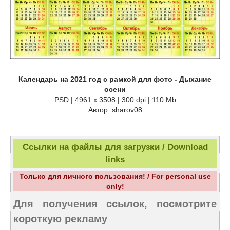
Календарь на 2021 год с рамкой для фото - Дыхание
осени
PSD | 4961 х 3508 | 300 dpi | 110 Mb
Автор: sharov08
Ссылки на файлы для загрузки / Download
links
Только для личного пользования! / For personal use
only!
Для получения ссылок, посмотрите
короткую рекламу