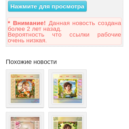
Нажмите для просмотра
* Внимание!
Данная новость создана
более 2 лет назад.
Вероятность что ссылки рабочие
очень низкая.
Похожие новости