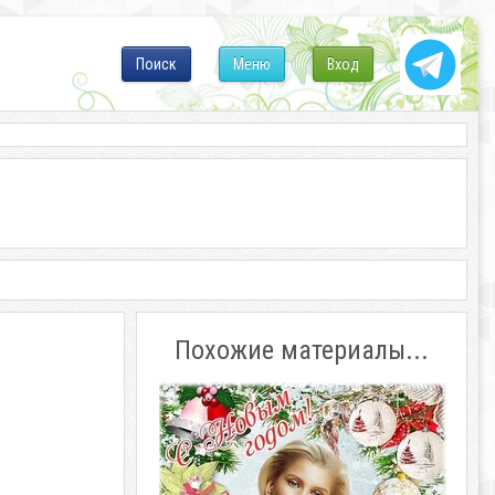
Поиск
Меню
Вход
Похожие материалы...