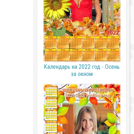
Календарь на 2022 год - Осень
за окном