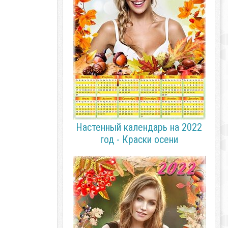
Настенный календарь на 2022
год - Краски осени