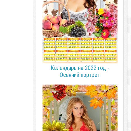
Календарь на 2022 год -
Осенний портрет