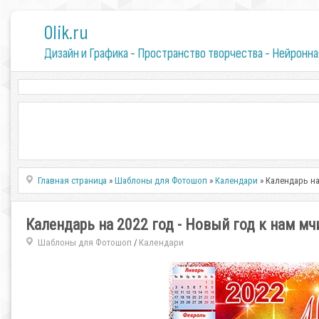
0lik.ru
Дизайн и Графика - Пространство творчества - Нейронна
Главная страница
»
Шаблоны для Фотошоп
»
Календари
» Календарь на
Календарь на 2022 год - Новый год к нам мч
Шаблоны для Фотошоп
Календари
/