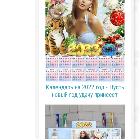
Календарь на 2022 год - Пусть
новый год удачу принесет