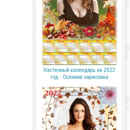
Настенный календарь на 2022
год - Осенняя зарисовка