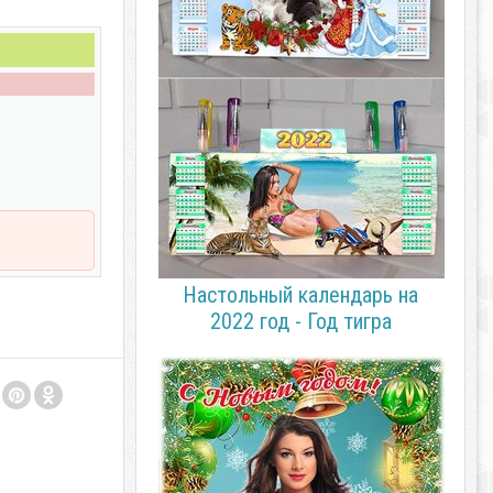
Настольный календарь на
2022 год - Год тигра