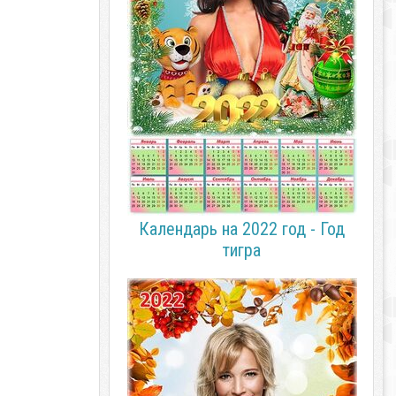
Календарь на 2022 год - Год
тигра