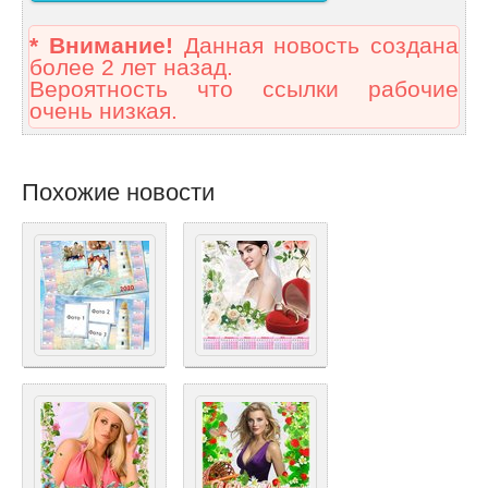
* Внимание!
Данная новость создана
более 2 лет назад.
Вероятность что ссылки рабочие
очень низкая.
Похожие новости