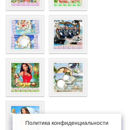
Политика конфиденциальности