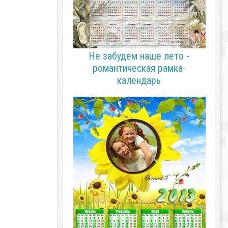
Не забудем наше лето -
романтическая рамка-
календарь