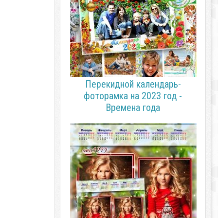
Перекидной календарь-
фоторамка на 2023 год -
Времена года