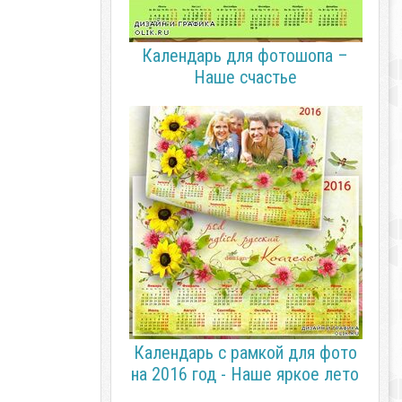
Календарь для фотошопа –
Наше счастье
Календарь с рамкой для фото
на 2016 год - Наше яркое лето