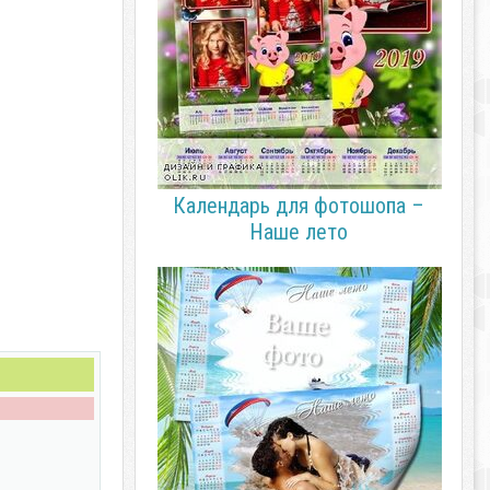
Календарь для фотошопа –
Наше лето