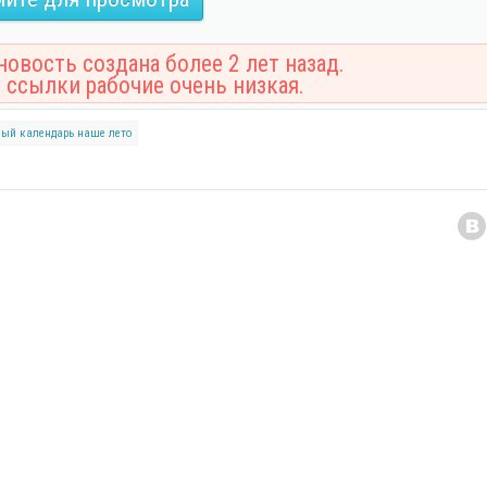
овость создана более 2 лет назад.
 ссылки рабочие очень низкая.
ный календарь
наше лето