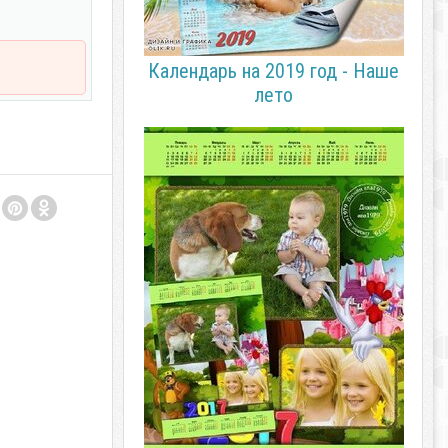
Календарь на 2019 год - Наше
лето