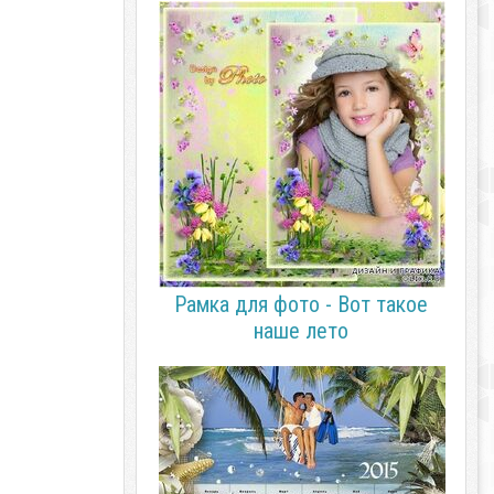
Рамка для фото - Вот такое
наше лето