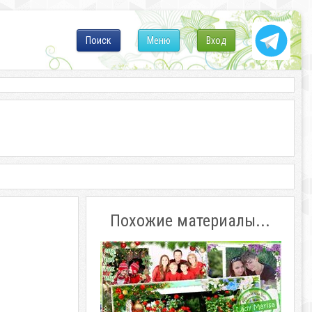
Поиск
Меню
Вход
Похожие материалы...