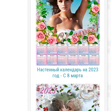
Настенный календарь на 2023
год - С 8 марта