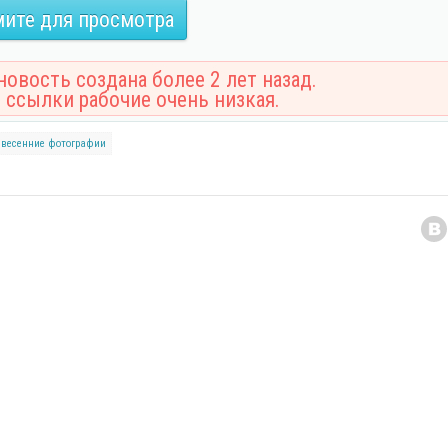
ите для просмотра
овость создана более 2 лет назад.
 ссылки рабочие очень низкая.
весенние фотографии