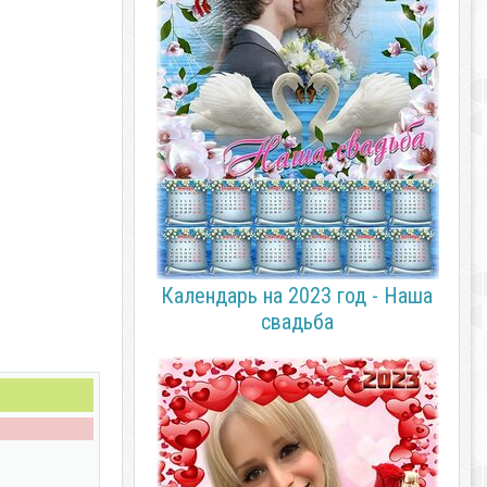
Календарь на 2023 год - Наша
свадьба