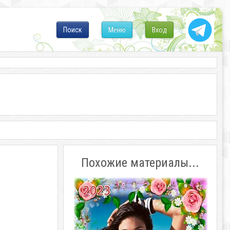
Поиск
Меню
Вход
Похожие материалы...