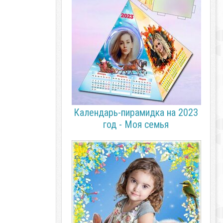
Календарь-пирамидка на 2023
год - Моя семья