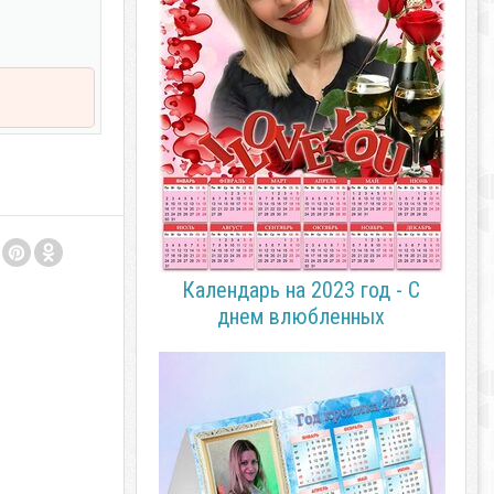
Календарь на 2023 год - С
днем влюбленных