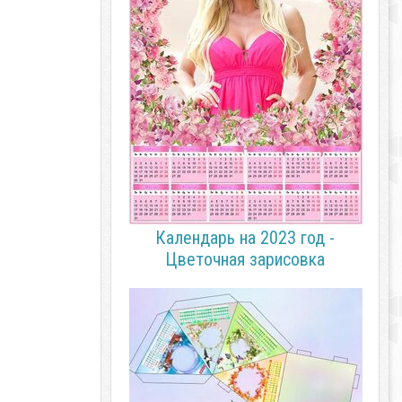
Календарь на 2023 год -
Цветочная зарисовка