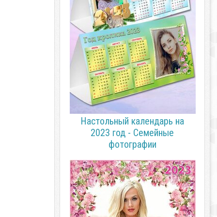
Настольный календарь на
2023 год - Семейные
фотографии