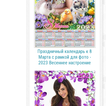
Праздничный календарь к 8
Марта с рамкой для фото -
2023 Весеннее настроение