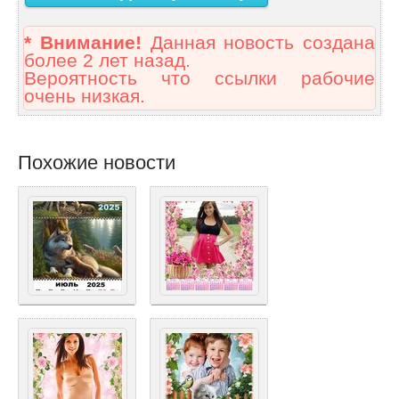
* Внимание!
Данная новость создана
более 2 лет назад.
Вероятность что ссылки рабочие
очень низкая.
Похожие новости