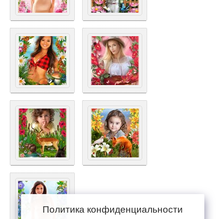
Политика конфиденциальности