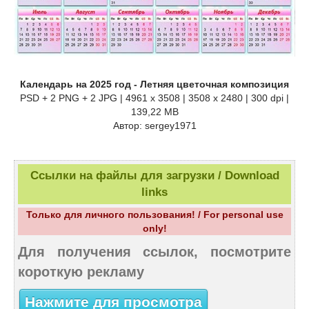
Календарь на 2025 год - Летняя цветочная композиция
PSD + 2 PNG + 2 JPG | 4961 x 3508 | 3508 x 2480 | 300 dpi |
139,22 MB
Автор: sergey1971
Ссылки на файлы для загрузки / Download
links
Только для личного пользования! / For personal use
only!
Для получения ссылок, посмотрите
короткую рекламу
Нажмите для просмотра