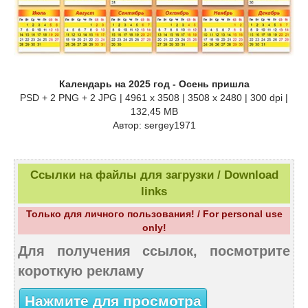
Календарь на 2025 год - Осень пришла
PSD + 2 PNG + 2 JPG | 4961 x 3508 | 3508 x 2480 | 300 dpi |
132,45 MB
Автор: sergey1971
Ссылки на файлы для загрузки / Download
links
Только для личного пользования! / For personal use
only!
Для получения ссылок, посмотрите
короткую рекламу
Нажмите для просмотра