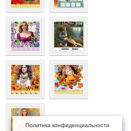
Политика конфиденциальности