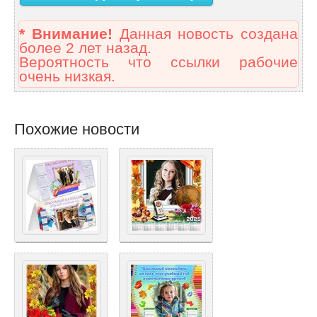
* Внимание!
Данная новость создана
более 2 лет назад.
Вероятность что ссылки рабочие
очень низкая.
Похожие новости