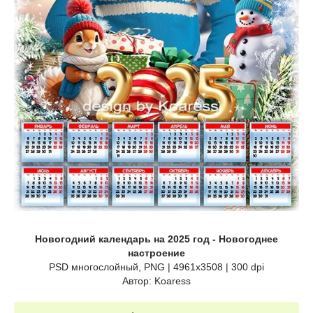
Новогодний календарь на 2025 год - Новогоднее
настроение
PSD многослойный, PNG | 4961x3508 | 300 dpi
Автор: Koaress