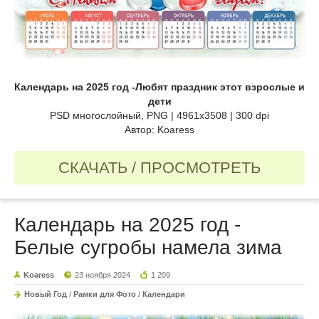
Календарь на 2025 год -Любят праздник этот взрослые и
дети
PSD многослойный, PNG | 4961x3508 | 300 dpi
Автор: Koaress
СКАЧАТЬ / ПРОСМОТРЕТЬ
Календарь на 2025 год -
Белые сугробы намела зима
Koaress
23 ноября 2024
1 209
Новый Год
/
Рамки для Фото
/
Календари