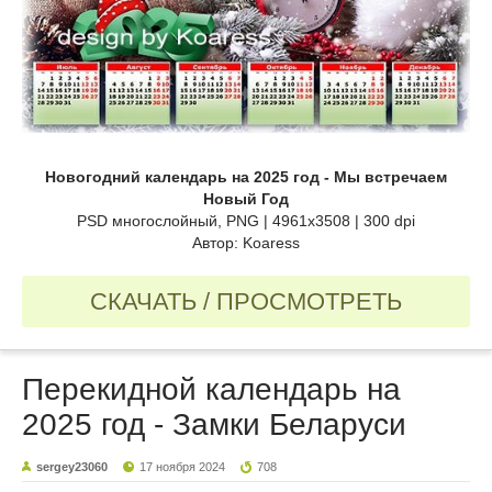
Новогодний календарь на 2025 год - Мы встречаем
Новый Год
PSD многослойный, PNG | 4961x3508 | 300 dpi
Автор: Koaress
СКАЧАТЬ / ПРОСМОТРЕТЬ
Перекидной календарь на
2025 год - Замки Беларуси
sergey23060
17 ноября 2024
708