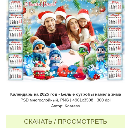
Календарь на 2025 год - Белые сугробы намела зима
PSD многослойный, PNG | 4961x3508 | 300 dpi
Автор: Koaress
СКАЧАТЬ / ПРОСМОТРЕТЬ