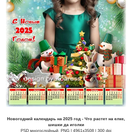
Новогодний календарь на 2025 год - Что растет на елке,
шишки да иголки
PSD многослойный, PNG | 4961x3508 | 300 dpi