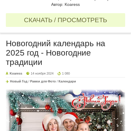
Автор: Koaress
СКАЧАТЬ / ПРОСМОТРЕТЬ
Новогодний календарь на
2025 год - Новогодние
традиции
Koaress
14 ноября 2024
1 080
Новый Год
/
Рамки для Фото
/
Календари