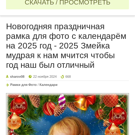
СКАЧАТЬ / ПРОСМОТРЕТЬ
Новогодняя праздничная
рамка для фото с календарём
на 2025 год - 2025 Змейка
мудрая к нам мчится чтобы
год наш был отличный
sharov08
22 ноября 2024
668
Рамки для Фото
/
Календари