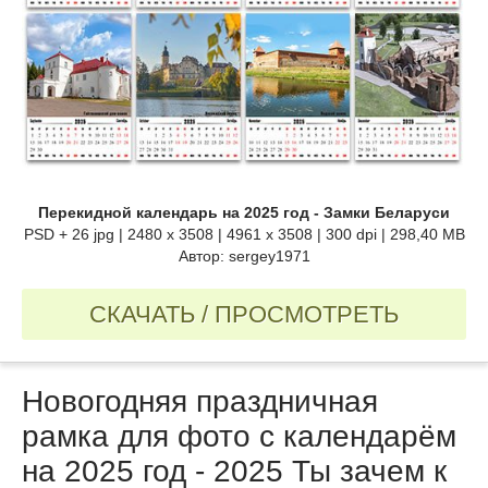
Перекидной календарь на 2025 год - Замки Беларуси
PSD + 26 jpg | 2480 x 3508 | 4961 x 3508 | 300 dpi | 298,40 MB
Автор: sergey1971
СКАЧАТЬ / ПРОСМОТРЕТЬ
Новогодняя праздничная
рамка для фото с календарём
на 2025 год - 2025 Ты зачем к