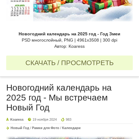
Новогодний календарь на 2025 год - Год Змеи
PSD многослойный, PNG | 4961x3508 | 300 dpi
Автор: Koaress
СКАЧАТЬ / ПРОСМОТРЕТЬ
Новогодний календарь на
2025 год - Мы встречаем
Новый Год
Koaress
19 ноября 2024
983
Новый Год
/
Рамки для Фото
/
Календари