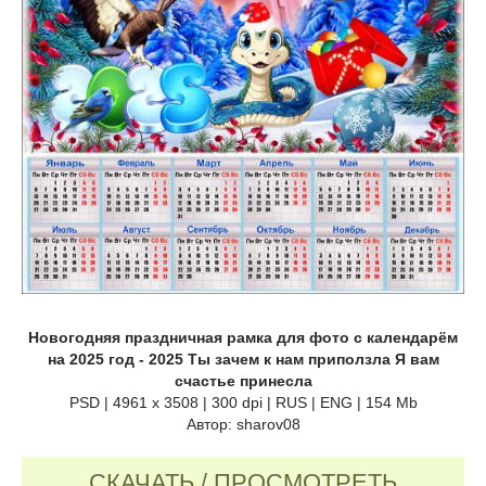
Новогодняя праздничная рамка для фото с календарём
на 2025 год - 2025 Ты зачем к нам приползла Я вам
счастье принесла
PSD | 4961 х 3508 | 300 dpi | RUS | ENG | 154 Mb
Автор: sharov08
СКАЧАТЬ / ПРОСМОТРЕТЬ