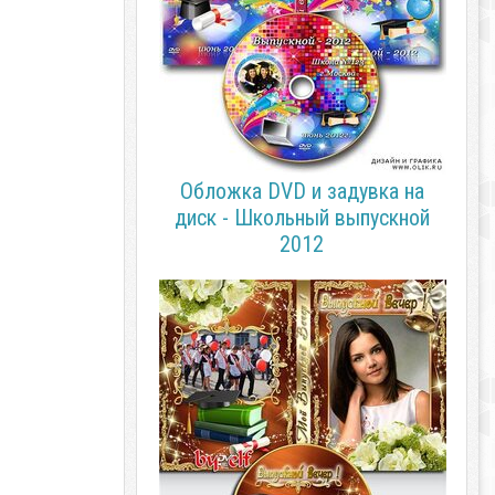
Обложка DVD и задувка на
диск - Школьный выпускной
2012