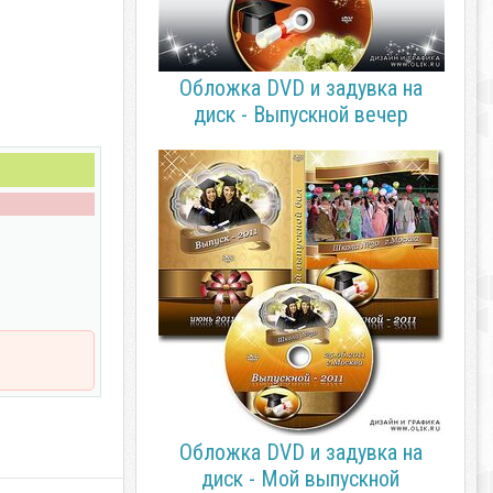
Обложка DVD и задувка на
диск - Выпускной вечер
Обложка DVD и задувка на
диск - Мой выпускной