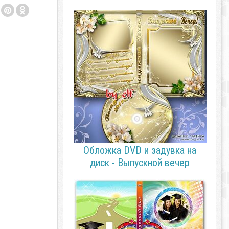
Обложка DVD и задувка на
диск - Выпускной вечер