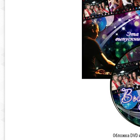
Обложка DVD и