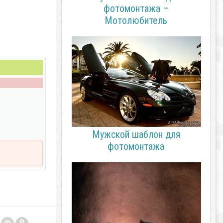
фотомонтажа –
Мотолюбитель
Мужской шаблон для
фотомонтажа