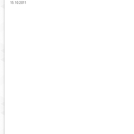
15.10.2011