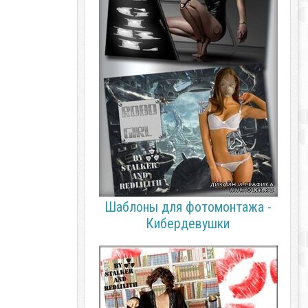
Шаблоны для фотомонтажа -
Кибердевушки