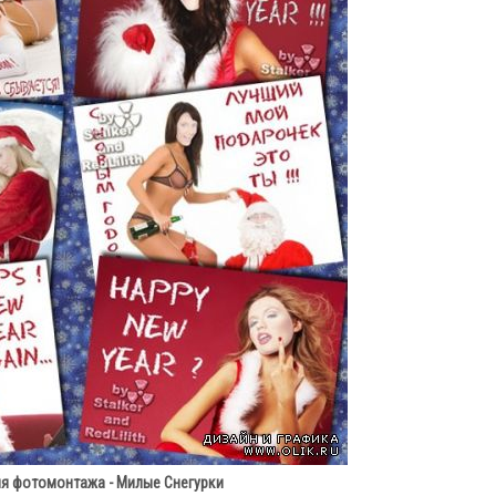
я фотомонтажа - Милые Снегурки