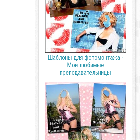
Шаблоны для фотомонтажа -
Мои любимые
преподавательницы