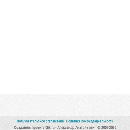
Пользовательское соглашение
|
Политика конфиденциальности
Создатель проекта 0lik.ru - Александр Анатольевич © 2007-2026