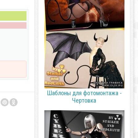
Шаблоны для фотомонтажа -
Чертовка