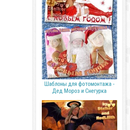
Шаблоны для фотомонтажа -
Дед Мороз и Снегурка