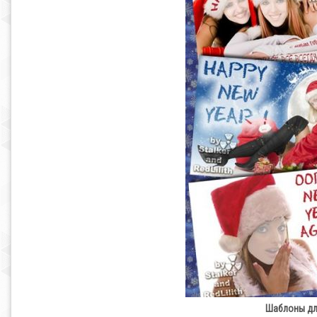
Шаблоны дл