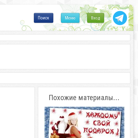
Поиск
Меню
Вход
Похожие материалы...