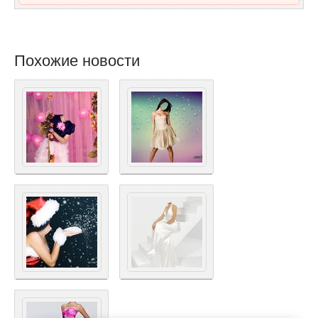
Похожие новости