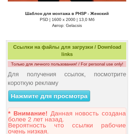
Шаблон для монтажа в PHSP - Женский
PSD | 1600 x 2000 | 13,0 Мб
Автор: Gelacsis
Ссылки на файлы для загрузки / Download
links
Только для личного пользования! / For personal use only!
Для получения ссылок, посмотрите
короткую рекламу
Нажмите для просмотра
* Внимание!
Данная новость создана
более 2 лет назад.
Вероятность что ссылки рабочие
очень низкая.