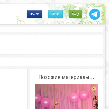
Поиск
Меню
Вход
Похожие материалы...