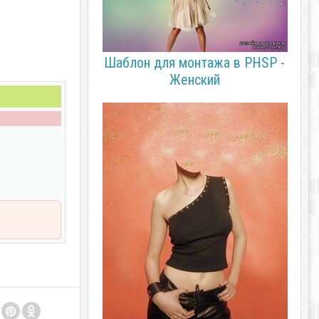
Шаблон для монтажа в PHSP -
Женский