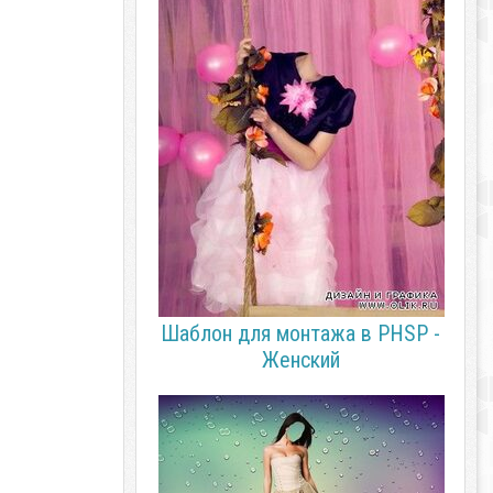
Шаблон для монтажа в PHSP -
Женский