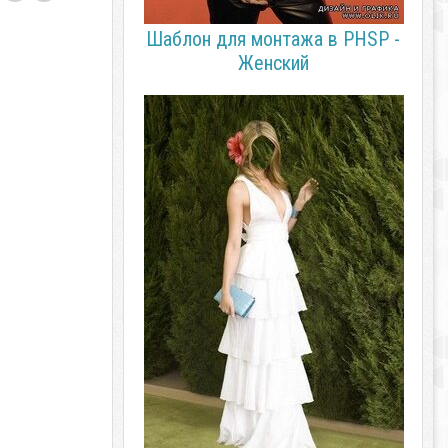
Шаблон для монтажа в PHSP -
Женский