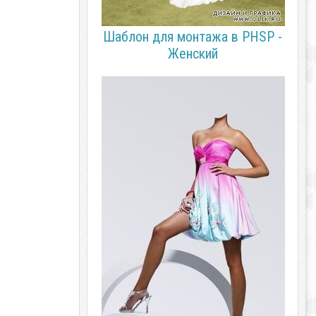
Шаблон для монтажа в PHSP -
Женский