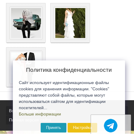
Политика конфиденциальности
Сайт использует идентификационные файлы
cookies для хранения информации. "Cookies"
представляют собой файлы, которые могут
использоваться сайтом для идентификации
посетителей...
Все последние новости
Больше информации
Полная версия сайта
Принять
Настройка