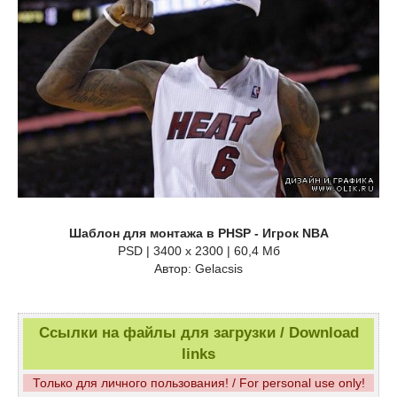
Шаблон для монтажа в PHSP - Игрок NBA
PSD | 3400 x 2300 | 60,4 Мб
Автор: Gelacsis
Ссылки на файлы для загрузки / Download
links
Только для личного пользования! / For personal use only!