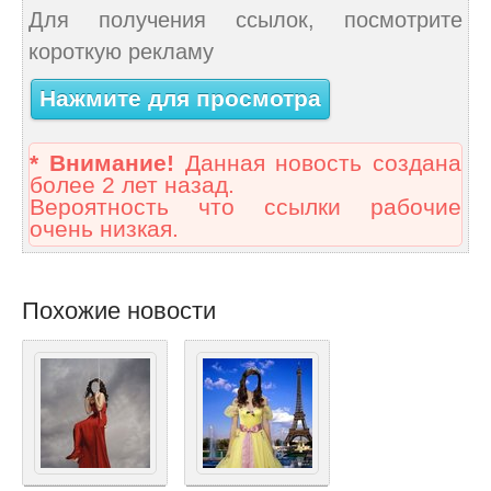
Для получения ссылок, посмотрите
короткую рекламу
Нажмите для просмотра
* Внимание!
Данная новость создана
более 2 лет назад.
Вероятность что ссылки рабочие
очень низкая.
Похожие новости