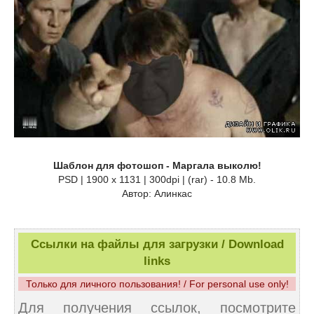
Шаблон для фотошоп - Маргала выколю!
PSD | 1900 x 1131 | 300dpi | (rar) - 10.8 Mb.
Автор: Алинкас
Ссылки на файлы для загрузки / Download
links
Только для личного пользования! / For personal use only!
Для получения ссылок, посмотрите