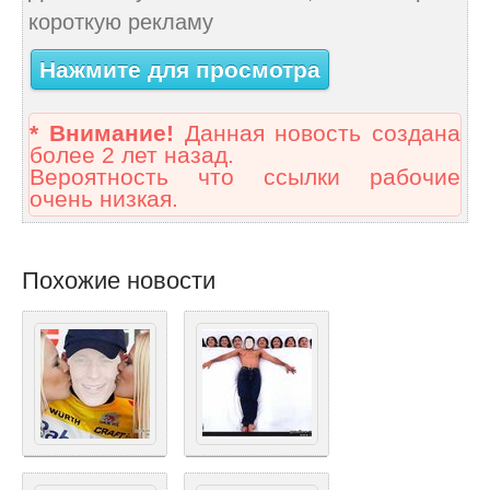
короткую рекламу
Нажмите для просмотра
* Внимание!
Данная новость создана
более 2 лет назад.
Вероятность что ссылки рабочие
очень низкая.
Похожие новости