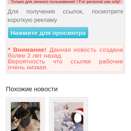
Только для личного пользования! / For personal use only!
Для получения ссылок, посмотрите
короткую рекламу
Нажмите для просмотра
* Внимание!
Данная новость создана
более 2 лет назад.
Вероятность что ссылки рабочие
очень низкая.
Похожие новости