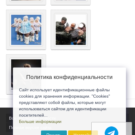
Политика конфиденциальности
Сайт использует идентификационные файлы
cookies для хранения информации. "Cookies"
представляют собой файлы, которые могут
использоваться сайтом для идентификации
посетителей...
Все последние новости
Больше информации
Полная версия сайта