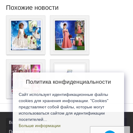
Похожие новости
Политика конфиденциальности
Сайт использует идентификационные файлы
cookies для хранения информации. "Cookies"
представляют собой файлы, которые могут
использоваться сайтом для идентификации
посетителей...
Все последние новости
Больше информации
Полная версия сайта