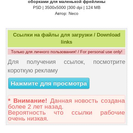
оборками для маленькой фрейлины
PSD | 3500x5000 |300 dpi | 124 MB
Автор: Neco
Ссылки на файлы для загрузки / Download
links
Только для личного пользования! / For personal use only!
Для получения ссылок, посмотрите
короткую рекламу
Нажмите для просмотра
* Внимание!
Данная новость создана
более 2 лет назад.
Вероятность что ссылки рабочие
очень низкая.