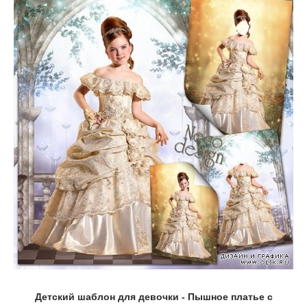
Детский шаблон для девочки - Пышное платье с