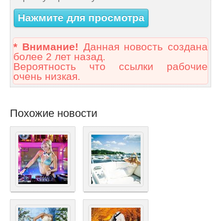
Нажмите для просмотра
* Внимание!
Данная новость создана
более 2 лет назад.
Вероятность что ссылки рабочие
очень низкая.
Похожие новости