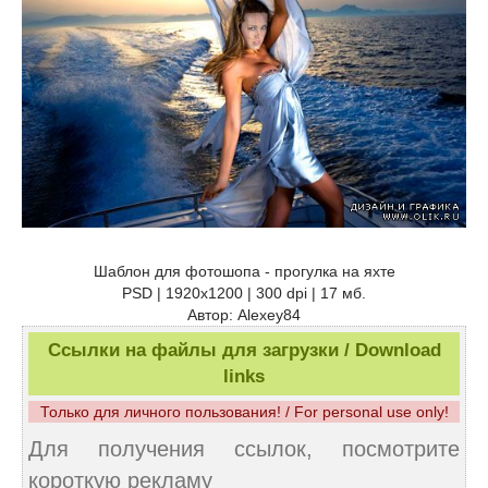
Шаблон для фотошопа - прогулка на яхте
PSD | 1920x1200 | 300 dpi | 17 мб.
Автор: Alexey84
Ссылки на файлы для загрузки / Download
links
Только для личного пользования! / For personal use only!
Для получения ссылок, посмотрите
короткую рекламу