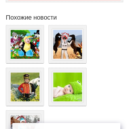
Похожие новости