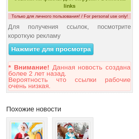
links
Только для личного пользования! / For personal use only!
Для получения ссылок, посмотрите
короткую рекламу
Нажмите для просмотра
* Внимание!
Данная новость создана
более 2 лет назад.
Вероятность что ссылки рабочие
очень низкая.
Похожие новости