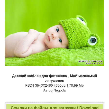
Детский шаблон для фотошопа - Мой маленький
лягушонок
PSD | 3543Х2480 | 300dpi | 70.99 Mb
Автор:Negoda
Ссылки на файлы для загрузки / Download