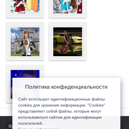
Политика конфиденциальности
Сайт использует идентификационные файлы
cookies для хранения информации. "Cookies"
представляют собой файлы, которые могут
использоваться сайтом для идентификации
посетителей...
Все последние новости