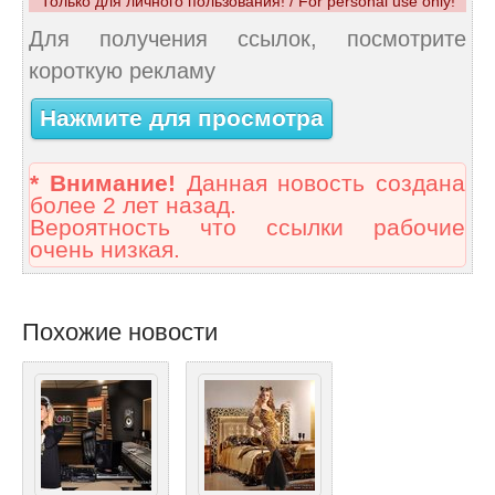
Только для личного пользования! / For personal use only!
Для получения ссылок, посмотрите
короткую рекламу
Нажмите для просмотра
* Внимание!
Данная новость создана
более 2 лет назад.
Вероятность что ссылки рабочие
очень низкая.
Похожие новости