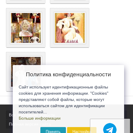
Политика конфиденциальности
Сайт использует идентификационные файлы
cookies для хранения информации. "Cookies"
представляют собой файлы, которые могут
использоваться сайтом для идентификации
посетителей...
Все последние новости
Больше информации
Полная версия сайта
Принять
Настройка