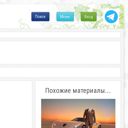
Поиск
Меню
Вход
Похожие материалы...