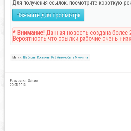
Для получения ссылок, посмотрите короткую ре
Нажмите для просмотра
* Внимание!
Данная новость создана более 2
Вероятность что ссылки рабочие очень низк
Метки:
Шаблоны
Костюмы
Psd
Автомобиль
Мужчина
Разместил:
Schaos
20.05.2013