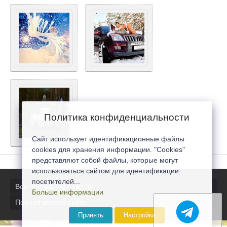
Политика конфиденциальности
Сайт использует идентификационные файлы
cookies для хранения информации. "Cookies"
представляют собой файлы, которые могут
использоваться сайтом для идентификации
посетителей...
Все последние новости
Больше информации
Полная версия сайта
Принять
Настройка