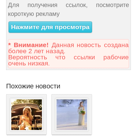
Для получения ссылок, посмотрите
короткую рекламу
Нажмите для просмотра
* Внимание!
Данная новость создана
более 2 лет назад.
Вероятность что ссылки рабочие
очень низкая.
Похожие новости