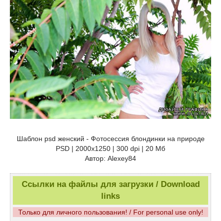
Шаблон psd женский - Фотосессия блондинки на природе
PSD | 2000x1250 | 300 dpi | 20 Мб
Автор: Alexey84
Ссылки на файлы для загрузки / Download
links
Только для личного пользования! / For personal use only!