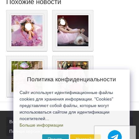
Похожие новости
Политика конфиденциальности
Сайт использует идентификационные файлы
cookies для хранения информации. "Cookies"
представляют собой файлы, которые могут
использоваться сайтом для идентификации
посетителей...
Все последние новости
Больше информации
Полная версия сайта