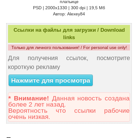
платьице
PSD | 2000x1330 | 300 dpi | 19,5 Мб
Автор: Alexey84
Ссылки на файлы для загрузки / Download
links
Только для личного пользования! / For personal use only!
Для получения ссылок, посмотрите
короткую рекламу
Нажмите для просмотра
* Внимание!
Данная новость создана
более 2 лет назад.
Вероятность что ссылки рабочие
очень низкая.