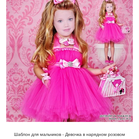
Шаблон для мальчиков - Девочка в нарядном розовом