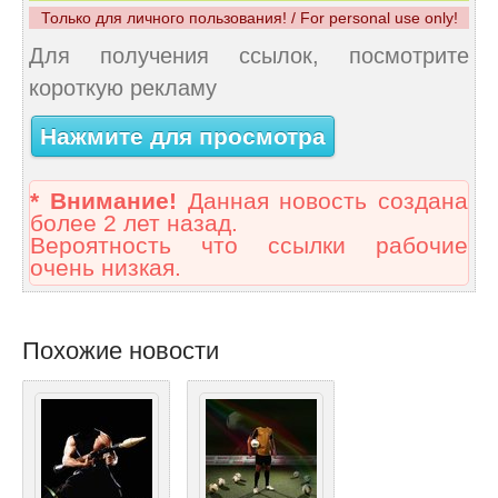
Только для личного пользования! / For personal use only!
Для получения ссылок, посмотрите
короткую рекламу
Нажмите для просмотра
* Внимание!
Данная новость создана
более 2 лет назад.
Вероятность что ссылки рабочие
очень низкая.
Похожие новости