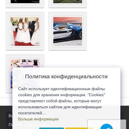
Политика конфиденциальности
Сайт использует идентификационные файлы
cookies для хранения информации. "Cookies"
представляют собой файлы, которые могут
использоваться сайтом для идентификации
посетителей...
Все последние новости
Больше информации
Полная версия сайта