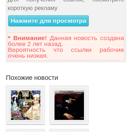
короткую рекламу
Нажмите для просмотра
* Внимание!
Данная новость создана
более 2 лет назад.
Вероятность что ссылки рабочие
очень низкая.
Похожие новости