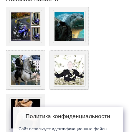
Политика конфиденциальности
Сайт использует идентификационные файлы