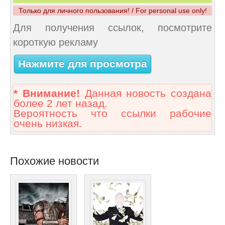
Только для личного пользования! / For personal use only!
Для получения ссылок, посмотрите
короткую рекламу
Нажмите для просмотра
* Внимание!
Данная новость создана
более 2 лет назад.
Вероятность что ссылки рабочие
очень низкая.
Похожие новости