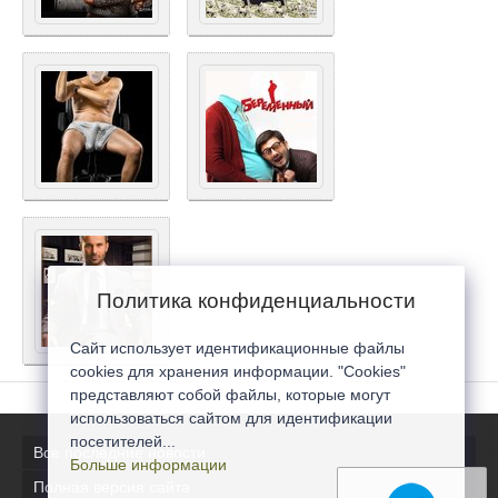
Политика конфиденциальности
Сайт использует идентификационные файлы
cookies для хранения информации. "Cookies"
представляют собой файлы, которые могут
использоваться сайтом для идентификации
посетителей...
Все последние новости
Больше информации
Полная версия сайта