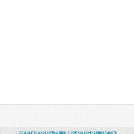
Пользовательское соглашение
|
Политика конфиденциальности