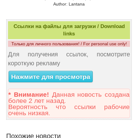
Author: Lantana
Ссылки на файлы для загрузки / Download
links
Только для личного пользования! / For personal use only!
Для получения ссылок, посмотрите
короткую рекламу
Нажмите для просмотра
* Внимание!
Данная новость создана
более 2 лет назад.
Вероятность что ссылки рабочие
очень низкая.
Похожие новости