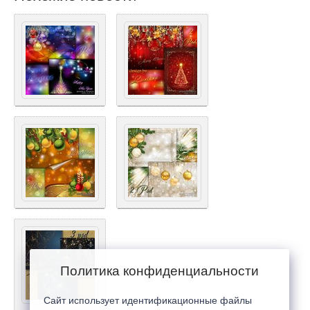
Политика конфиденциальности
Сайт использует идентификационные файлы