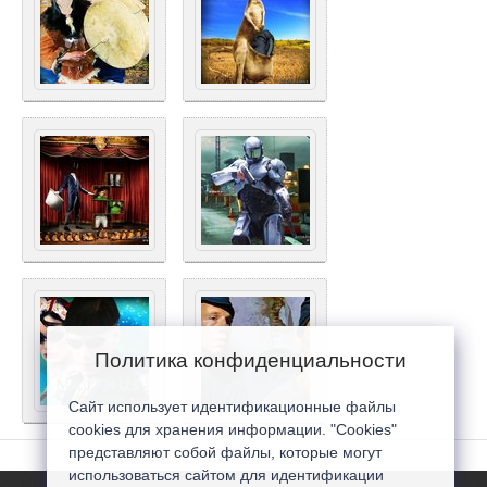
Политика конфиденциальности
Сайт использует идентификационные файлы
cookies для хранения информации. "Cookies"
представляют собой файлы, которые могут
использоваться сайтом для идентификации