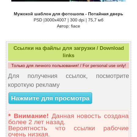
Мужской шаблон для фотошопа - Потайная дверь
PSD |3000x4007 | 300 dpi | 75,7 мб
Автор: fiace
Ссылки на файлы для загрузки / Download
links
Только для личного пользования! / For personal use only!
Для получения ссылок, посмотрите
короткую рекламу
Нажмите для просмотра
* Внимание!
Данная новость создана
более 2 лет назад.
Вероятность что ссылки рабочие
очень низкая.