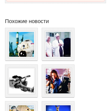
Похожие новости