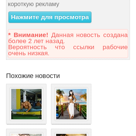
короткую рекламу
Нажмите для просмотра
* Внимание!
Данная новость создана
более 2 лет назад.
Вероятность что ссылки рабочие
очень низкая.
Похожие новости