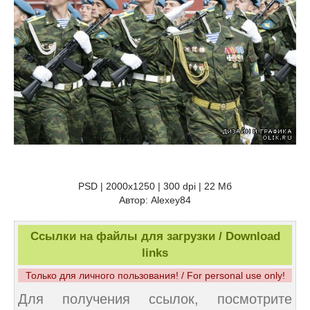
PSD | 2000x1250 | 300 dpi | 22 Мб
Автор: Alexey84
Ссылки на файлы для загрузки / Download
links
Только для личного пользования! / For personal use only!
Для получения ссылок, посмотрите