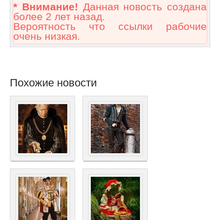
* Внимание!
Данная новость создана
более 2 лет назад.
Вероятность что ссылки рабочие
очень низкая.
Похожие новости