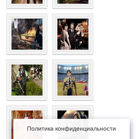
Политика конфиденциальности