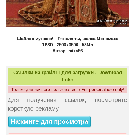
Шаблон мужской - Тяжела ты, шапка Мономаха
1PSD | 2500х3500 | 53Mb
Автор: mika56
Ссылки на файлы для загрузки / Download
links
Только для личного пользования! / For personal use only!
Для получения ссылок, посмотрите
короткую рекламу
Нажмите для просмотра