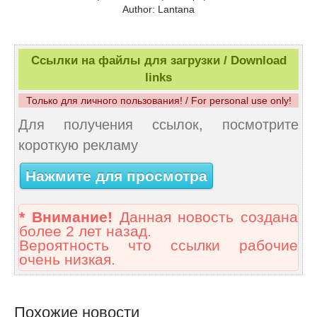
Author: Lantana
Ссылки на файлы для загрузки / Download
links
Только для личного пользования! / For personal use only!
Для получения ссылок, посмотрите
короткую рекламу
Нажмите для просмотра
* Внимание!
Данная новость создана
более 2 лет назад.
Вероятность что ссылки рабочие
очень низкая.
Похожие новости