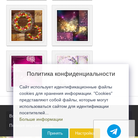
Политика конфиденциальности
Сайт использует идентификационные файлы
cookies для хранения информации. "Cookies"
представляют собой файлы, которые могут
использоваться сайтом для идентификации
посетителей...
Все последние новости
Больше информации
Полная версия сайта
Принять
Настройка