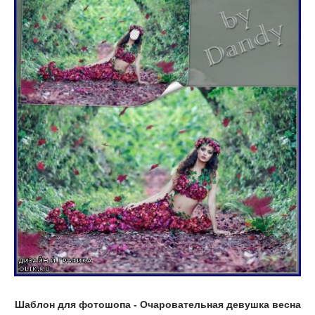
Шаблон для фотошопа - Очаровательная девушка весна