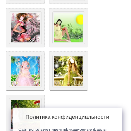
Политика конфиденциальности
Сайт использует идентификационные файлы