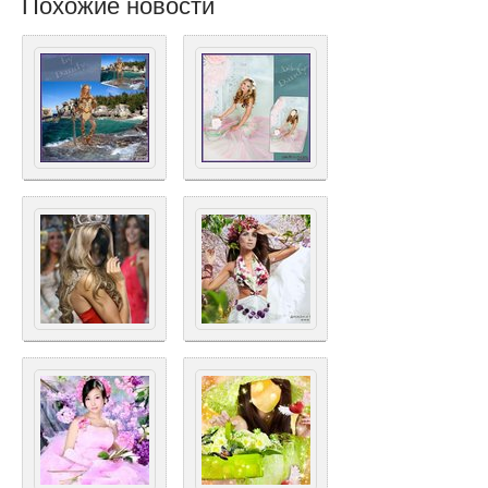
Похожие новости