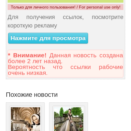
Только для личного пользования! / For personal use only!
Для получения ссылок, посмотрите
короткую рекламу
Нажмите для просмотра
* Внимание!
Данная новость создана
более 2 лет назад.
Вероятность что ссылки рабочие
очень низкая.
Похожие новости