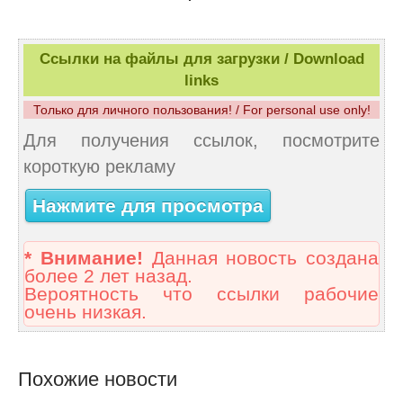
Ссылки на файлы для загрузки / Download
links
Только для личного пользования! / For personal use only!
Для получения ссылок, посмотрите
короткую рекламу
Нажмите для просмотра
* Внимание!
Данная новость создана
более 2 лет назад.
Вероятность что ссылки рабочие
очень низкая.
Похожие новости