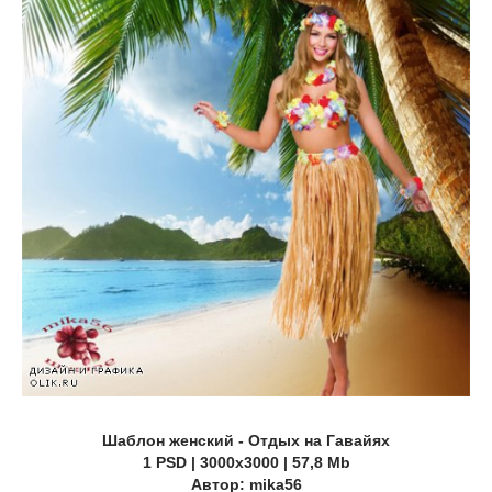
Шаблон женский - Отдых на Гавайях
1 PSD | 3000х3000 | 57,8 Mb
Автор: mika56