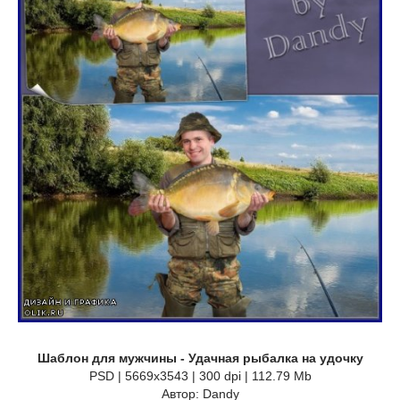
Шаблон для мужчины - Удачная рыбалка на удочку
PSD | 5669x3543 | 300 dpi | 112.79 Mb
Автор: Dandy