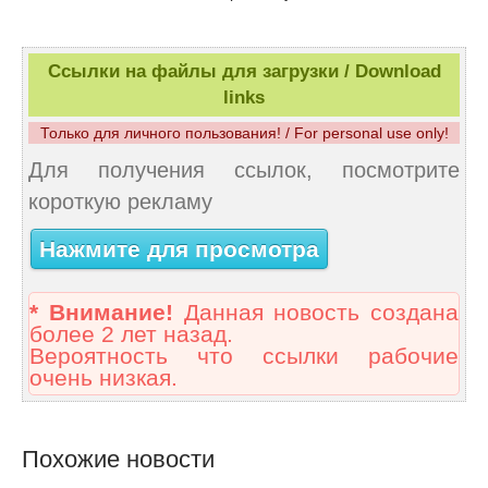
Ссылки на файлы для загрузки / Download
links
Только для личного пользования! / For personal use only!
Для получения ссылок, посмотрите
короткую рекламу
Нажмите для просмотра
* Внимание!
Данная новость создана
более 2 лет назад.
Вероятность что ссылки рабочие
очень низкая.
Похожие новости