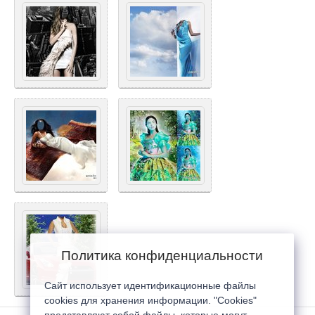
Политика конфиденциальности
Сайт использует идентификационные файлы
cookies для хранения информации. "Cookies"