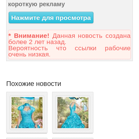
короткую рекламу
Нажмите для просмотра
* Внимание!
Данная новость создана
более 2 лет назад.
Вероятность что ссылки рабочие
очень низкая.
Похожие новости