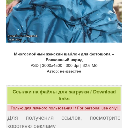
Многослойный женский шаблон для фотошопа –
Роскошный наряд
PSD | 3000x4500 | 300 dpi | 82.6 Мб
Автор: неизвестен
Ссылки на файлы для загрузки / Download
links
Только для личного пользования! / For personal use only!
Для получения ссылок, посмотрите
короткую рекламу