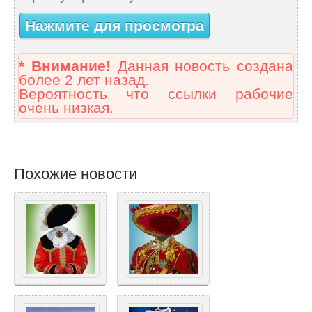
Нажмите для просмотра
* Внимание!
Данная новость создана
более 2 лет назад.
Вероятность что ссылки рабочие
очень низкая.
Похожие новости