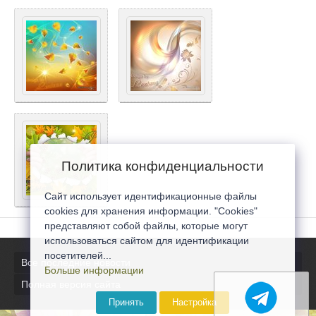
Политика конфиденциальности
Сайт использует идентификационные файлы
cookies для хранения информации. "Cookies"
представляют собой файлы, которые могут
использоваться сайтом для идентификации
посетителей...
Все последние новости
Больше информации
Полная версия сайта
Принять
Настройка