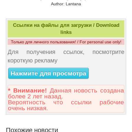
Author: Lantana
Ссылки на файлы для загрузки / Download
links
Только для личного пользования! / For personal use only!
Для получения ссылок, посмотрите
короткую рекламу
Нажмите для просмотра
* Внимание!
Данная новость создана
более 2 лет назад.
Вероятность что ссылки рабочие
очень низкая.
Похожие новости