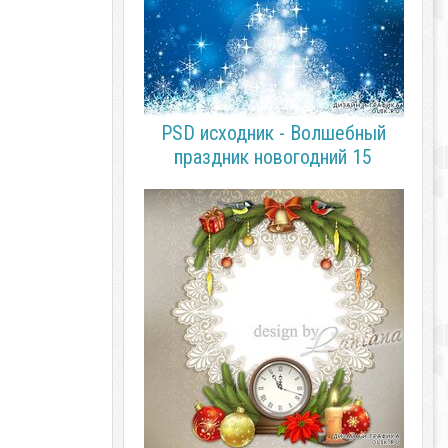
PSD исходник - Волшебный
праздник новогодний 15