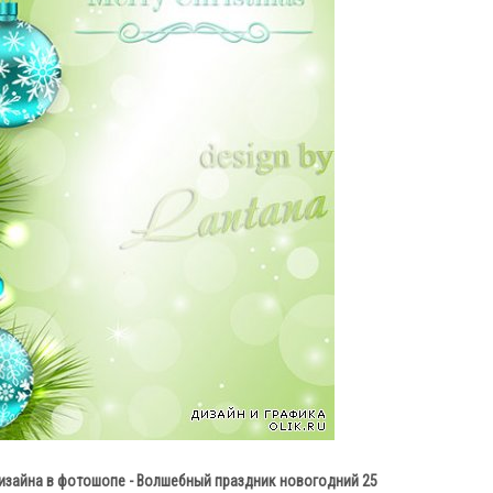
изайна в фотошопе - Волшебный праздник новогодний 25