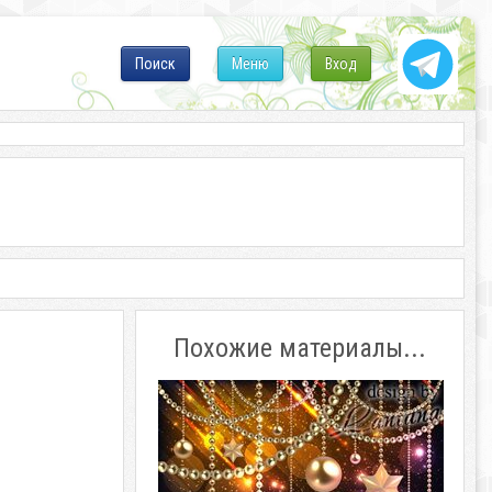
Поиск
Меню
Вход
Похожие материалы...