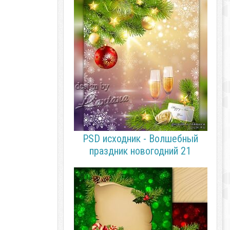
PSD исходник - Волшебный
праздник новогодний 21