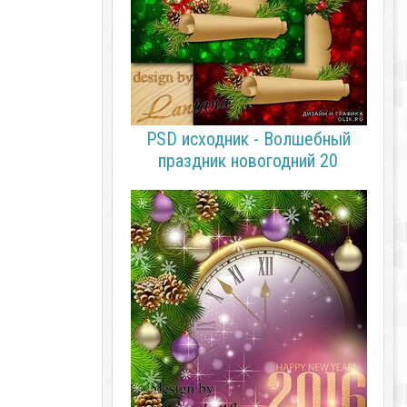
PSD исходник - Волшебный
праздник новогодний 20