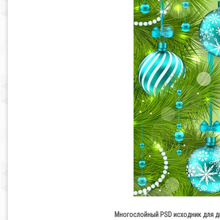
Многослойный PSD исходник для д