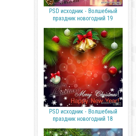
PSD исходник - Волшебный
праздник новогодний 19
PSD исходник - Волшебный
праздник новогодний 18