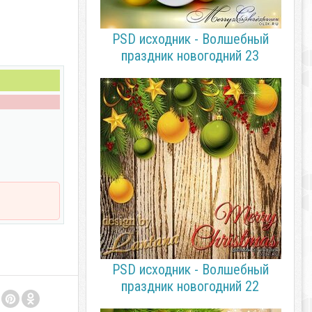
PSD исходник - Волшебный
праздник новогодний 23
PSD исходник - Волшебный
праздник новогодний 22