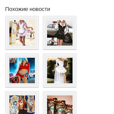
Похожие новости