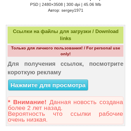
PSD | 2480×3508 | 300 dpi | 45.06 Mb
Автор: sergey1971
Ссылки на файлы для загрузки / Download
links
Только для личного пользования! / For personal use
only!
Для получения ссылок, посмотрите
короткую рекламу
Нажмите для просмотра
* Внимание!
Данная новость создана
более 2 лет назад.
Вероятность что ссылки рабочие
очень низкая.