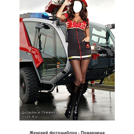
Женский фотошаблон - Пожарница