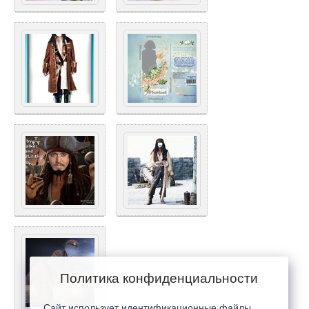
Политика конфиденциальности
Сайт использует идентификационные файлы