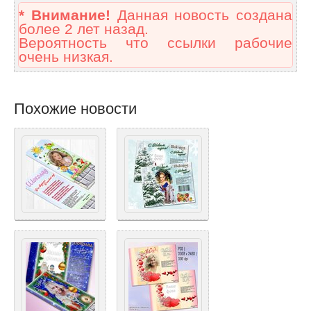
* Внимание!
Данная новость создана
более 2 лет назад.
Вероятность что ссылки рабочие
очень низкая.
Похожие новости