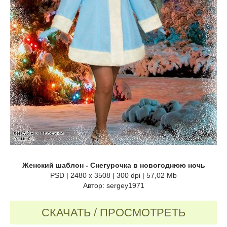
Женский шаблон - Снегурочка в новогоднюю ночь
PSD | 2480 x 3508 | 300 dpi | 57,02 Mb
Автор: sergey1971
СКАЧАТЬ / ПРОСМОТРЕТЬ