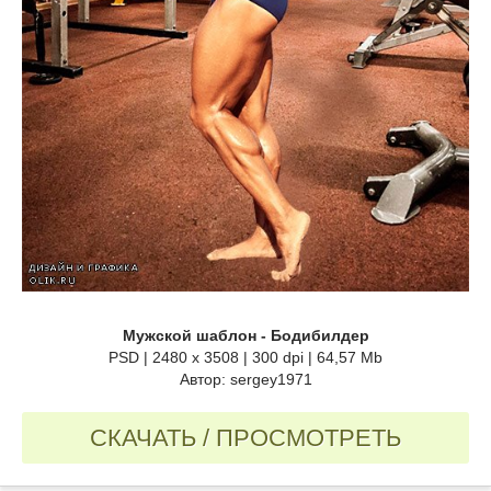
Мужской шаблон - Бодибилдер
PSD | 2480 x 3508 | 300 dpi | 64,57 Mb
Автор: sergey1971
СКАЧАТЬ / ПРОСМОТРЕТЬ