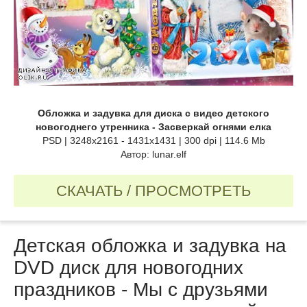
Обложка и задувка для диска с видео детского
новогоднего утренника - Засверкай огнями елка
PSD | 3248x2161 - 1431x1431 | 300 dpi | 114.6 Mb
Автор: lunar.elf
СКАЧАТЬ / ПРОСМОТРЕТЬ
Детская обложка и задувка на
DVD диск для новогодних
праздников - Мы с друзьями