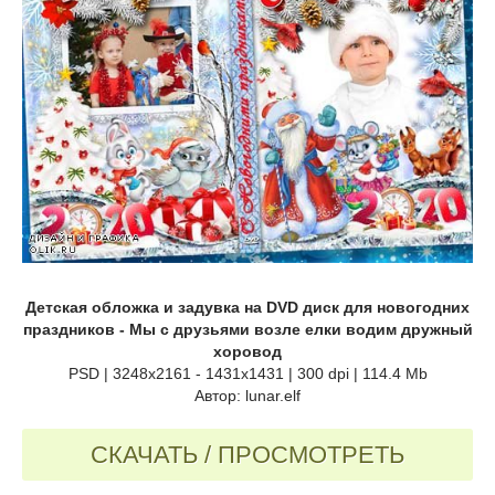
Детская обложка и задувка на DVD диск для новогодних
праздников - Мы с друзьями возле елки водим дружный
хоровод
PSD | 3248x2161 - 1431x1431 | 300 dpi | 114.4 Mb
Автор: lunar.elf
СКАЧАТЬ / ПРОСМОТРЕТЬ