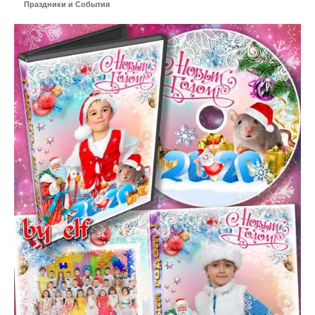
Праздники и События