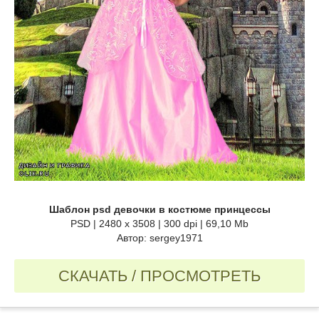
Шаблон psd девочки в костюме принцессы
PSD | 2480 x 3508 | 300 dpi | 69,10 Mb
Автор: sergey1971
СКАЧАТЬ / ПРОСМОТРЕТЬ