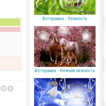
Фоторамка - Нежность
Фоторамка - Нежная нежность