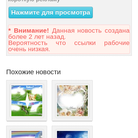
Нажмите для просмотра
* Внимание!
Данная новость создана
более 2 лет назад.
Вероятность что ссылки рабочие
очень низкая.
Похожие новости