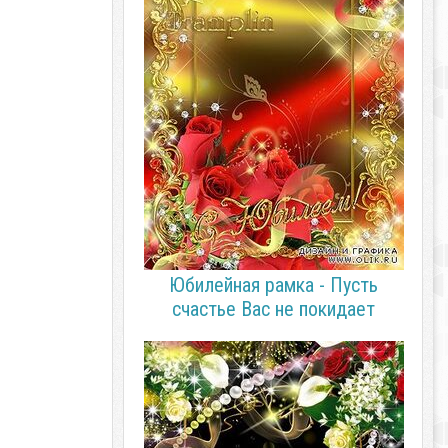
Юбилейная рамка - Пусть
счастье Вас не покидает