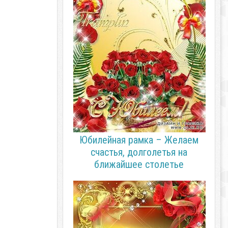
Юбилейная рамка – Желаем
счастья, долголетья на
ближайшее столетье