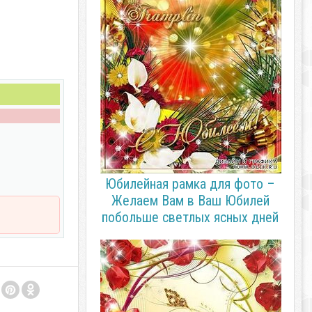
Юбилейная рамка для фото –
Желаем Вам в Ваш Юбилей
побольше светлых ясных дней