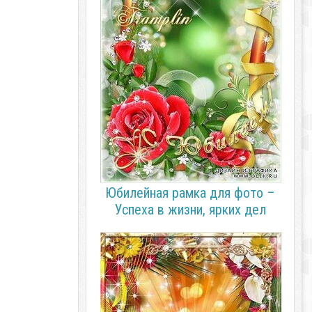
Юбилейная рамка для фото –
Успеха в жизни, ярких дел