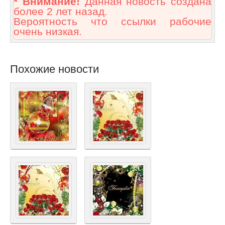
* Внимание!
Данная новость создана
более 2 лет назад.
Вероятность что ссылки рабочие
очень низкая.
Похожие новости