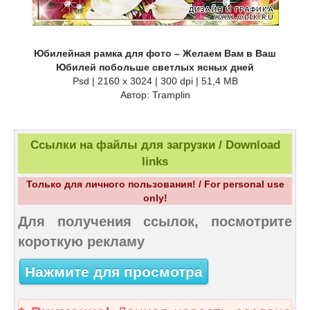
Юбилейная рамка для фото – Желаем Вам в Ваш
Юбилей побольше светлых ясных дней
Psd | 2160 x 3024 | 300 dpi | 51,4 MB
Автор: Tramplin
Ссылки на файлы для загрузки / Download
links
Только для личного пользования! / For personal use
only!
Для получения ссылок, посмотрите
короткую рекламу
Нажмите для просмотра