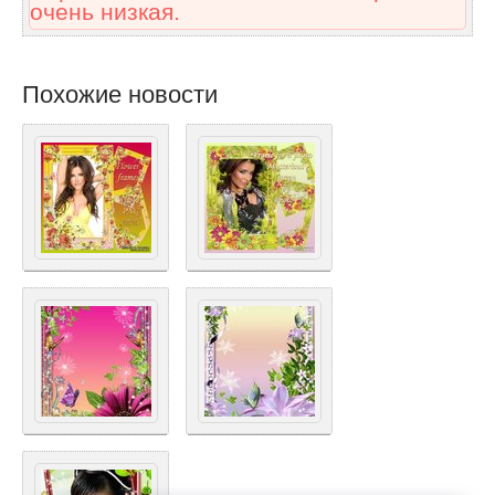
очень низкая.
Похожие новости